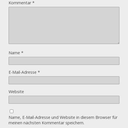
Kommentar
*
Name
*
E-Mail-Adresse
*
Website
Name, E-Mail-Adresse und Website in diesem Browser für
meinen nächsten Kommentar speichern.