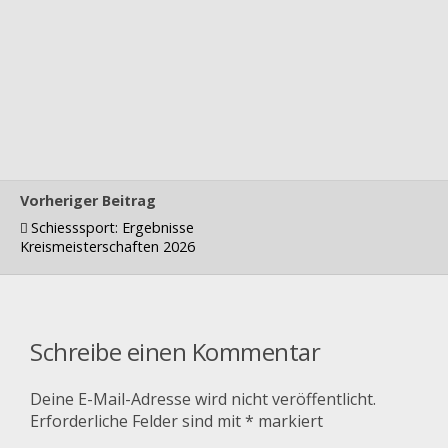
Vorheriger Beitrag
Schiesssport: Ergebnisse
Kreismeisterschaften 2026
Schreibe einen Kommentar
Deine E-Mail-Adresse wird nicht veröffentlicht.
Erforderliche Felder sind mit
*
markiert