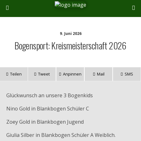
9. Juni 2026
Bogensport: Kreismeisterschaft 2026
Teilen
Tweet
Anpinnen
Mail
SMS
Glückwunsch an unsere 3 Bogenkids
Nino Gold in Blankbogen Schüler C
Zoey Gold in Blankbogen Jugend
Giulia Silber in Blankbogen Schüler A Weiblich.