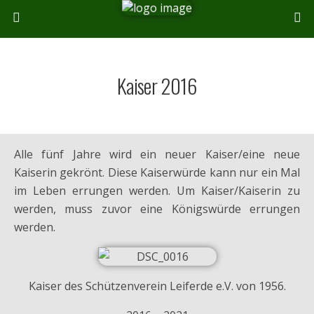
Kaiser 2016
Alle fünf Jahre wird ein neuer Kaiser/eine neue
Kaiserin gekrönt. Diese Kaiserwürde kann nur ein Mal
im Leben errungen werden. Um Kaiser/Kaiserin zu
werden, muss zuvor eine Königswürde errungen
werden.
Kaiser des Schützenverein Leiferde e.V. von 1956.