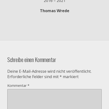
2016 – 2021
Thomas Wrede
Schreibe einen Kommentar
Deine E-Mail-Adresse wird nicht veröffentlicht.
Erforderliche Felder sind mit
*
markiert
Kommentar
*