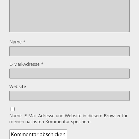
Name
*
E-Mail-Adresse
*
Website
Name, E-Mail-Adresse und Website in diesem Browser für
meinen nächsten Kommentar speichern.