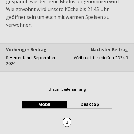
gespannt, wie der neue Modus angenommen wird.
Wie gewohnt wird unsere Küche bis 21:45 Uhr
geöffnet sein um euch mit warmen Speisen zu
verwöhnen.
Vorheriger Beitrag
Nächster Beitrag
Herrenfahrt September
Weihnachtsschießen 2024
2024
Zum Seitenanfang
Mobil
Desktop