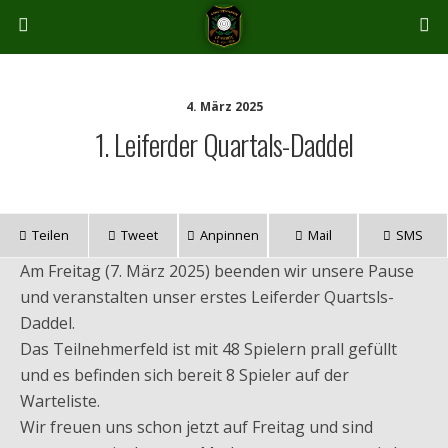
4. März 2025
1. Leiferder Quartals-Daddel
Teilen
Tweet
Anpinnen
Mail
SMS
Am Freitag (7. März 2025) beenden wir unsere Pause
und veranstalten unser erstes Leiferder Quartsls-
Daddel.
Das Teilnehmerfeld ist mit 48 Spielern prall gefüllt
und es befinden sich bereit 8 Spieler auf der
Warteliste.
Wir freuen uns schon jetzt auf Freitag und sind