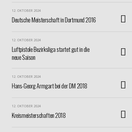
12. OKTOBER 2024
Deutsche Meisterschaft in Dortmund 2016
12. OKTOBER 2024
Luftpistole Bezirksliga startet gut in die
neue Saison
12. OKTOBER 2024
Hans-Georg Armgart bei der DM 2018
12. OKTOBER 2024
Kreismeisterschaften 2018