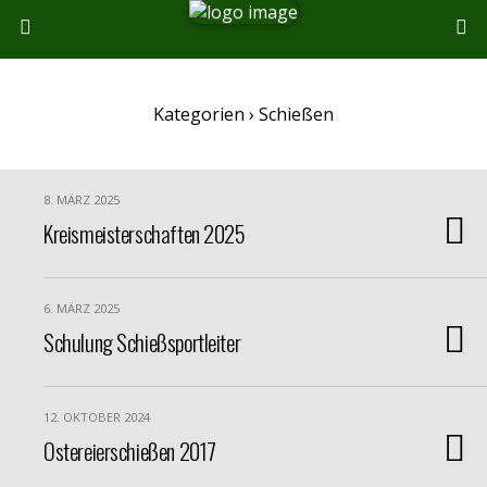
Kategorien ›
Schießen
8. MÄRZ 2025
Kreismeisterschaften 2025
6. MÄRZ 2025
Schulung Schießsportleiter
12. OKTOBER 2024
Ostereierschießen 2017