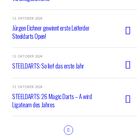
12. OKTOBER 2024
Jürgen Eichner gewinnt erste Leiferder
Steeldarts Open!
12. OKTOBER 2024
STEELDARTS: So lief das erste Jahr
12. OKTOBER 2024
STEELDARTS: 26 Magic Darts – A wird
Ligateam des Jahres