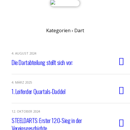
Kategorien ›
Dart
4. AUGUST 2024
Die Dartabteilung stellt sich vor:
4. MÄRZ 2025
1. Leiferder Quartals-Daddel
12. OKTOBER 2024
STEELDARTS: Erster 12:0-Sieg in der
Vereinsgeschichte